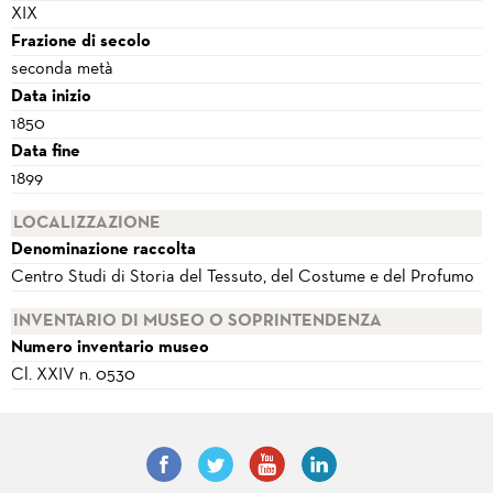
XIX
Frazione di secolo
seconda metà
Data inizio
1850
Data fine
1899
LOCALIZZAZIONE
Denominazione raccolta
Centro Studi di Storia del Tessuto, del Costume e del Profumo
INVENTARIO DI MUSEO O SOPRINTENDENZA
Numero inventario museo
Cl. XXIV n. 0530