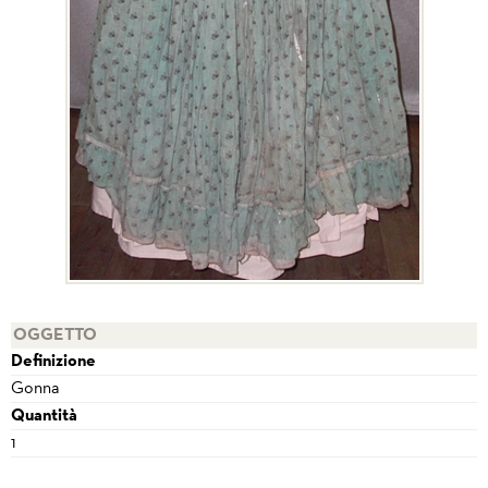
OGGETTO
Definizione
Gonna
Quantità
1