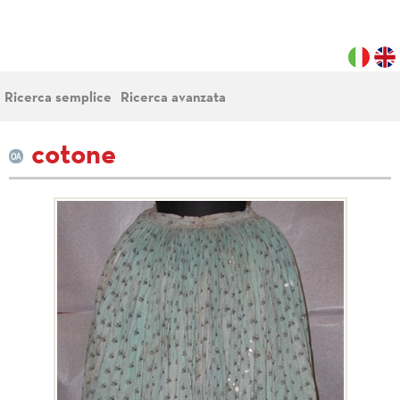
Ricerca semplice
Ricerca avanzata
cotone