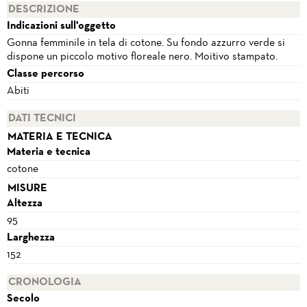
DESCRIZIONE
Indicazioni sull'oggetto
Gonna femminile in tela di cotone. Su fondo azzurro verde si
dispone un piccolo motivo floreale nero. Moitivo stampato.
Classe percorso
Abiti
DATI TECNICI
MATERIA E TECNICA
Materia e tecnica
cotone
MISURE
Altezza
95
Larghezza
152
CRONOLOGIA
Secolo