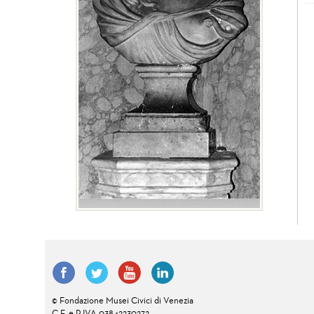
© Fondazione Musei Civici di Venezia