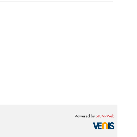
Powered by
SICAPWeb