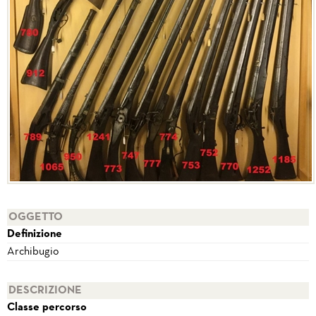
OGGETTO
Definizione
Archibugio
DESCRIZIONE
Classe percorso