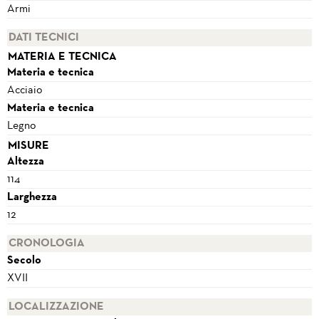
Armi
DATI TECNICI
MATERIA E TECNICA
Materia e tecnica
Acciaio
Materia e tecnica
Legno
MISURE
Altezza
114
Larghezza
12
CRONOLOGIA
Secolo
XVII
LOCALIZZAZIONE