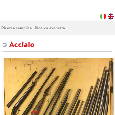
Ricerca semplice
Ricerca avanzata
Acciaio