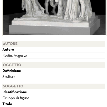
AUTORE
Autore
Rodin, Auguste
OGGETTO
Definizione
Scultura
SOGGETTO
Identificazione
Gruppo di figure
Titolo