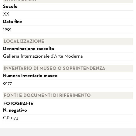
Secolo
XX
Data fine
1901
LOCALIZZAZIONE
Denominazione raccolta
Galleria Internazionale d'Arte Moderna
INVENTARIO DI MUSEO O SOPRINTENDENZA
Numero inventario museo
0177
FONTI E DOCUMENTI DI RIFERIMENTO
FOTOGRAFIE
N. negativo
GP 1173