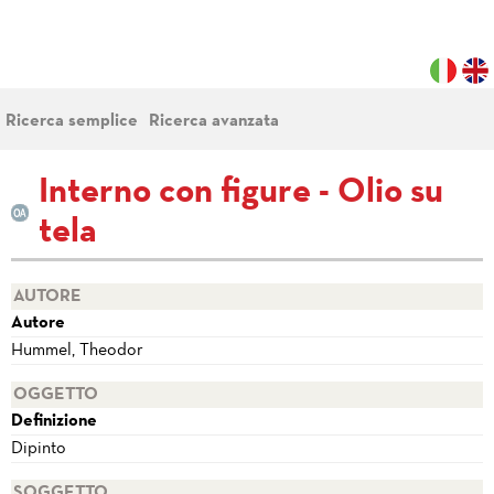
Ricerca semplice
Ricerca avanzata
Interno con figure - Olio su
tela
AUTORE
Autore
Hummel, Theodor
OGGETTO
Definizione
Dipinto
SOGGETTO