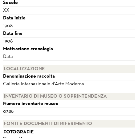
Secolo
XX
Data inizio
1908
Data fine
1908
Motivazione cronologia
Data
LOCALIZZAZIONE
Denominazione raccolta
Galleria Internazionale d'Arte Moderna
INVENTARIO DI MUSEO O SOPRINTENDENZA
Numero inventario museo
0388
FONTI E DOCUMENTI DI RIFERIMENTO
FOTOGRAFIE