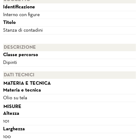
Identificazione
Interno con figure
Titolo
Stanza di contadini
DESCRIZIONE
Classe percorso
Dipinti
DATI TECNICI
MATERIA E TECNICA
Materia e tecnica
Olio su tela
MISURE
Altezza
101
Larghezza
100