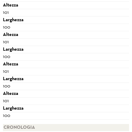
Altezza
101
Larghezza
100
Altezza
101
Larghezza
100
Altezza
101
Larghezza
100
Altezza
101
Larghezza
100
CRONOLOGIA