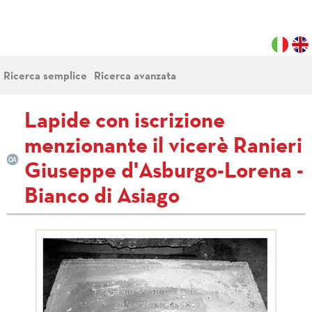
Ricerca semplice
Ricerca avanzata
Lapide con iscrizione
menzionante il vicerè Ranieri
Giuseppe d'Asburgo-Lorena -
Bianco di Asiago