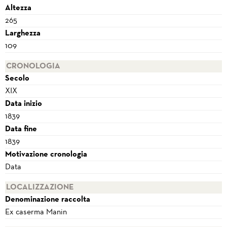
Altezza
265
Larghezza
109
CRONOLOGIA
Secolo
XIX
Data inizio
1839
Data fine
1839
Motivazione cronologia
Data
LOCALIZZAZIONE
Denominazione raccolta
Ex caserma Manin