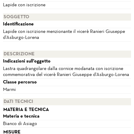
Lapide con iscrizione
SOGGETTO
Identificazione
Lapide con iscrizione menzionante il vicerè Ranieri Giuseppe
d'Asburgo-Lorena
DESCRIZIONE
Indicazioni sull'oggetto
Lastra quadrangolare dalla cornice modanata con iscrizione
commemorativa del vicerè Ranieri Giuseppe d'Asburgo-Lorena
Classe percorso
Marmi
DATI TECNICI
MATERIA E TECNICA
Materia e tecnica
Bianco di Asiago
MISURE