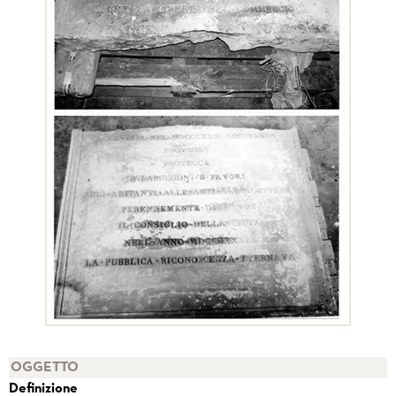
OGGETTO
Definizione