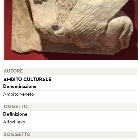
AUTORE
AMBITO CULTURALE
Denominazione
Ambito veneto
OGGETTO
Definizione
Altorilievo
SOGGETTO