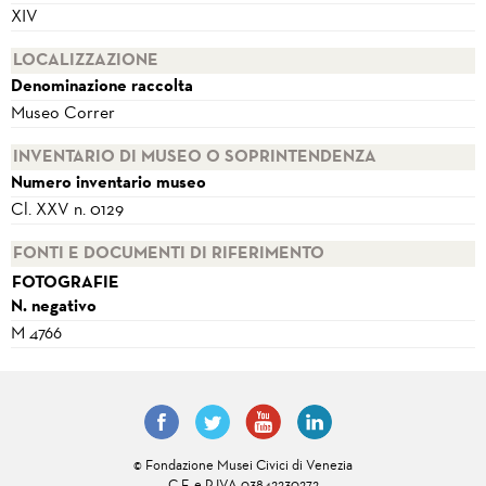
XIV
LOCALIZZAZIONE
Denominazione raccolta
Museo Correr
INVENTARIO DI MUSEO O SOPRINTENDENZA
Numero inventario museo
Cl. XXV n. 0129
FONTI E DOCUMENTI DI RIFERIMENTO
FOTOGRAFIE
N. negativo
M 4766
© Fondazione Musei Civici di Venezia