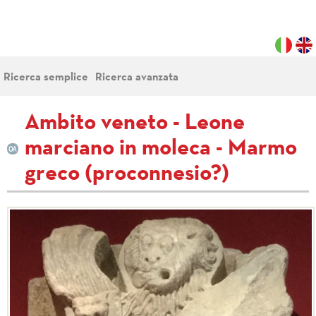
Ricerca semplice
Ricerca avanzata
Ambito veneto - Leone
marciano in moleca - Marmo
greco (proconnesio?)