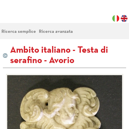
Ricerca semplice
Ricerca avanzata
Ambito italiano - Testa di
serafino - Avorio