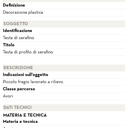
Definizione
Decorazione plastica
SOGGETTO
Identificazione
Testa di serafino
Titolo
Testa di profilo di serafino
DESCRIZIONE
Indicazioni sull'oggetto
Piccolo fregio lavorato a rilievo.
Classe percorso
Avori
DATI TECNICI
MATERIA E TECNICA
Materia e tecnica