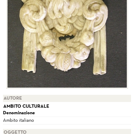
AUTORE
AMBITO CULTURALE
Denominazione
Ambito italiano
OGGETTO