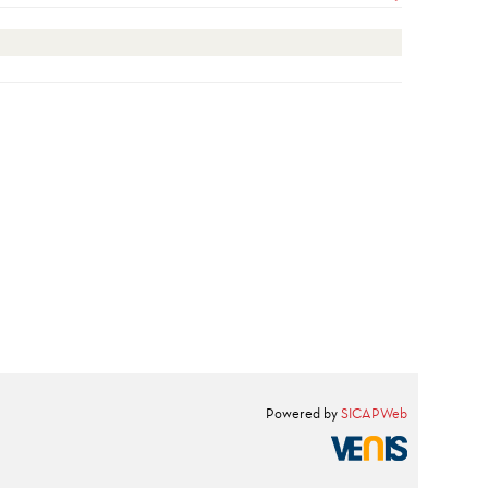
Powered by
SICAPWeb