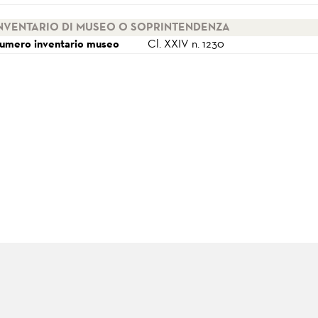
NVENTARIO DI MUSEO O SOPRINTENDENZA
umero inventario museo
Cl. XXIV n. 1230