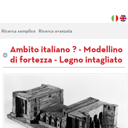
Ricerca semplice
Ricerca avanzata
Ambito italiano ? - Modellino
di fortezza - Legno intagliato