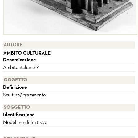
AUTORE
AMBITO CULTURALE
Denominazione
Ambito italiano ?
OGGETTO
Definizione
Scultura/ frammento
SOGGETTO
Identificazione
Modellino di fortezza