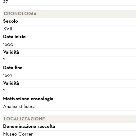
27
CRONOLOGIA
Secolo
XVII
Data inizio
1600
Validità
?
Data fine
1699
Validità
?
Motivazione cronologia
Analisi stilistica
LOCALIZZAZIONE
Denominazione raccolta
Museo Correr