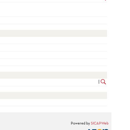
|
Powered by
SICAPWeb