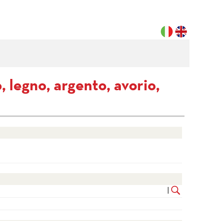
 legno, argento, avorio,
|