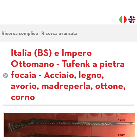
Ricerca semplice
Ricerca avanzata
Italia (BS) e Impero
Ottomano - Tufenk a pietra
focaia - Acciaio, legno,
avorio, madreperla, ottone,
corno