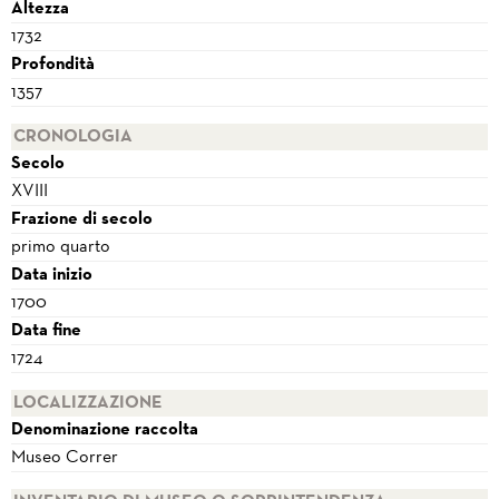
Altezza
1732
Profondità
1357
CRONOLOGIA
Secolo
XVIII
Frazione di secolo
primo quarto
Data inizio
1700
Data fine
1724
LOCALIZZAZIONE
Denominazione raccolta
Museo Correr