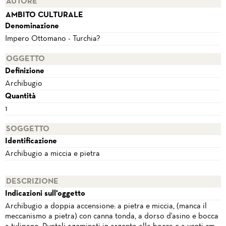
AUTORE
AMBITO CULTURALE
Denominazione
Impero Ottomano - Turchia?
OGGETTO
Definizione
Archibugio
Quantità
1
SOGGETTO
Identificazione
Archibugio a miccia e pietra
DESCRIZIONE
Indicazioni sull'oggetto
Archibugio a doppia accensione: a pietra e miccia, (manca il
meccanismo a pietra) con canna tonda, a dorso d'asino e bocca