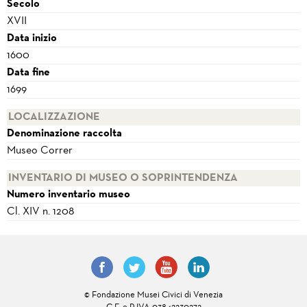
Secolo
XVII
Data inizio
1600
Data fine
1699
LOCALIZZAZIONE
Denominazione raccolta
Museo Correr
INVENTARIO DI MUSEO O SOPRINTENDENZA
Numero inventario museo
Cl. XIV n. 1208
© Fondazione Musei Civici di Venezia