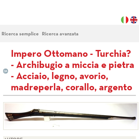
Ricerca semplice
Ricerca avanzata
Impero Ottomano - Turchia?
- Archibugio a miccia e pietra
- Acciaio, legno, avorio,
madreperla, corallo, argento