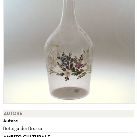
AUTORE
Autore
Bottega dei Brussa