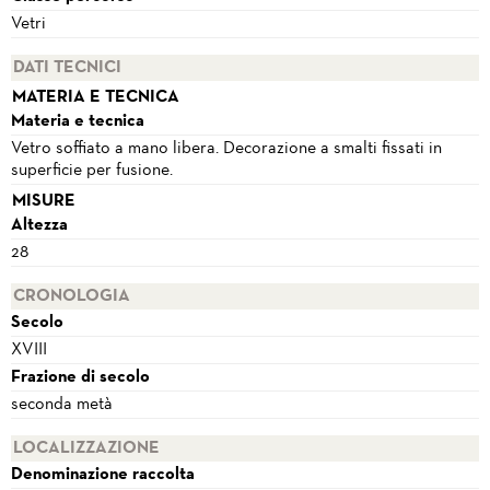
Vetri
DATI TECNICI
MATERIA E TECNICA
Materia e tecnica
Vetro soffiato a mano libera. Decorazione a smalti fissati in
superficie per fusione.
MISURE
Altezza
28
CRONOLOGIA
Secolo
XVIII
Frazione di secolo
seconda metà
LOCALIZZAZIONE
Denominazione raccolta