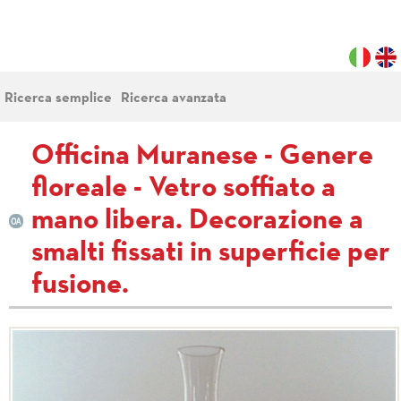
Ricerca semplice
Ricerca avanzata
Officina Muranese - Genere
floreale - Vetro soffiato a
mano libera. Decorazione a
smalti fissati in superficie per
fusione.