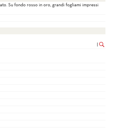
ato. Su fondo rosso in oro, grandi fogliami impressi
|