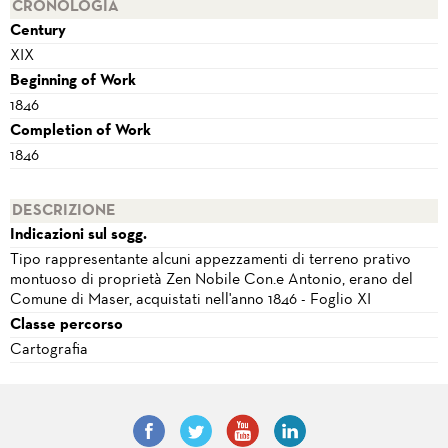
CRONOLOGIA
Century
XIX
Beginning of Work
1846
Completion of Work
1846
DESCRIZIONE
Indicazioni sul sogg.
Tipo rappresentante alcuni appezzamenti di terreno prativo
montuoso di proprietà Zen Nobile Con.e Antonio, erano del
Comune di Maser, acquistati nell'anno 1846 - Foglio XI
Classe percorso
Cartografia