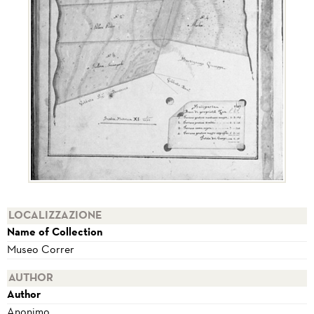
LOCALIZZAZIONE
Name of Collection
Museo Correr
AUTHOR
Author
Anonimo