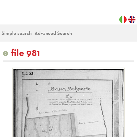
Simple search
Advanced Search
file 981