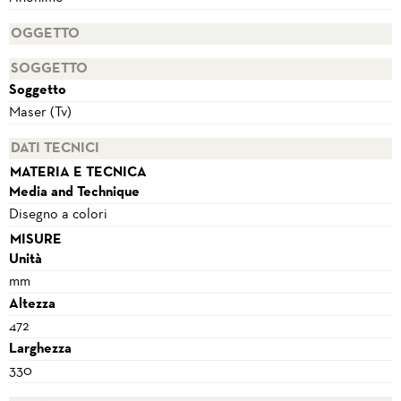
OGGETTO
SOGGETTO
Soggetto
Maser (Tv)
DATI TECNICI
MATERIA E TECNICA
Media and Technique
Disegno a colori
MISURE
Unità
mm
Altezza
472
Larghezza
330