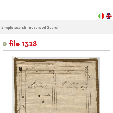
Simple search
Advanced Search
file 1328