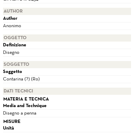
AUTHOR
Author
Anonimo
OGGETTO
Definizione
Disegno
SOGGETTO
Soggetto
Contarina (?) (Ro)
DATI TECNICI
MATERIA E TECNICA
Media and Technique
Disegno a penna
MISURE
Unità