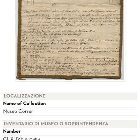
LOCALIZZAZIONE
Name of Collection
Museo Correr
INVENTARIO DI MUSEO O SOPRINTENDENZA
Number
Cl. XLIVb n. 0454