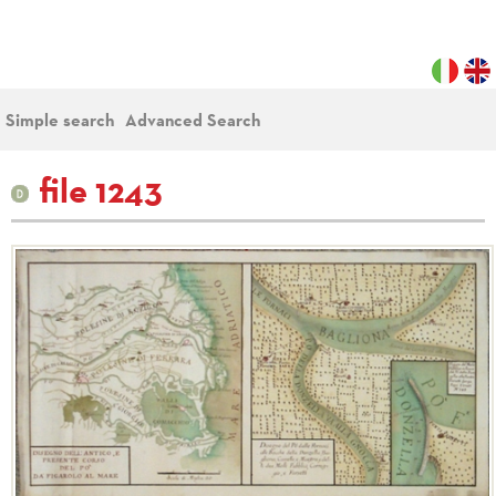
Simple search
Advanced Search
file 1243