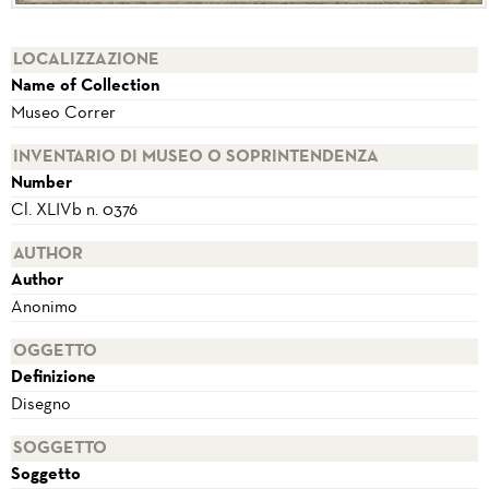
LOCALIZZAZIONE
Name of Collection
Museo Correr
INVENTARIO DI MUSEO O SOPRINTENDENZA
Number
Cl. XLIVb n. 0376
AUTHOR
Author
Anonimo
OGGETTO
Definizione
Disegno
SOGGETTO
Soggetto