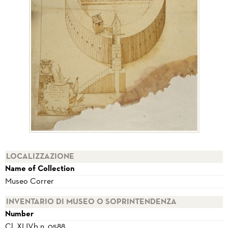
LOCALIZZAZIONE
Name of Collection
Museo Correr
INVENTARIO DI MUSEO O SOPRINTENDENZA
Number
Cl. XLIVb n. 0588