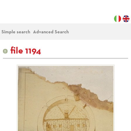
Simple search
Advanced Search
file 1194