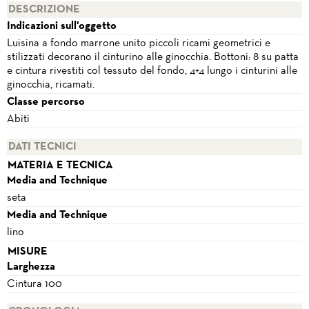
DESCRIZIONE
Indicazioni sull'oggetto
Luisina a fondo marrone unito piccoli ricami geometrici e
stilizzati decorano il cinturino alle ginocchia. Bottoni: 8 su patta
e cintura rivestiti col tessuto del fondo, 4+4 lungo i cinturini alle
ginocchia, ricamati.
Classe percorso
Abiti
DATI TECNICI
MATERIA E TECNICA
Media and Technique
seta
Media and Technique
lino
MISURE
Larghezza
Cintura 100