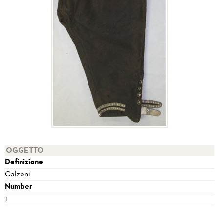
OGGETTO
Definizione
Calzoni
Number
1