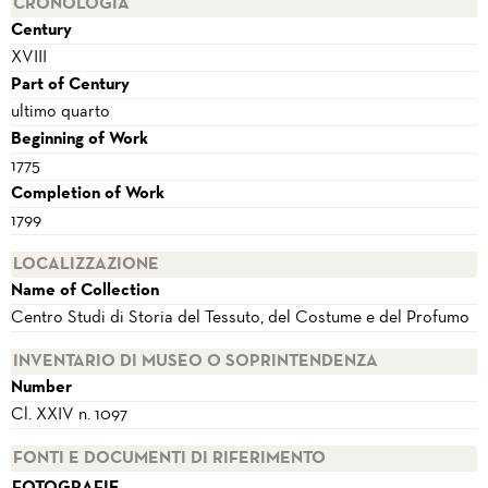
CRONOLOGIA
Century
XVIII
Part of Century
ultimo quarto
Beginning of Work
1775
Completion of Work
1799
LOCALIZZAZIONE
Name of Collection
Centro Studi di Storia del Tessuto, del Costume e del Profumo
INVENTARIO DI MUSEO O SOPRINTENDENZA
Number
Cl. XXIV n. 1097
FONTI E DOCUMENTI DI RIFERIMENTO