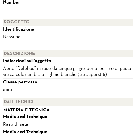
Number
1
SOGGETTO
Identificazione
Nessuno
DESCRIZIONE
Indicazioni sull'oggetto
Abito "Delphos" in raso da cinque grigio-perla, perline di pasta
vitrea color ambra a righine bianche (tre superstiti).
Classe percorso
abiti
DATI TECNICI
MATERIA E TECNICA
Media and Technique
Raso di seta
Media and Technique