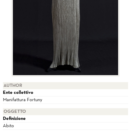
AUTHOR
Ente collettivo
Manifattura Fortuny
OGGETTO
Definizione
Abito