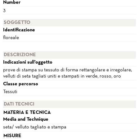
Number
3
SOGGETTO
Identificazione
floreale
DESCRIZIONE
Indicazioni sull'oggetto
prove di stampa su tessuto di forma rettangolare e irregolare;
velluti di seta tagliati uniti e stampati in verde, rosso, oro
Classe percorso
Tessuti
DATI TECNICI
MATERIA E TECNICA
Media and Technique
seta/ velluto tagliato e stampa
MISURE