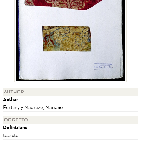
AUTHOR
Author
Fortuny y Madrazo, Mariano
OGGETTO
Definizione
tessuto