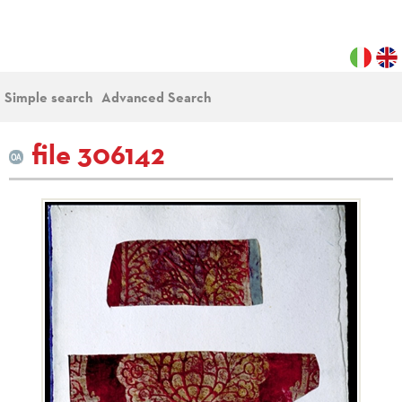
Simple search
Advanced Search
file 306142