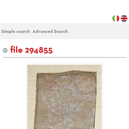
Simple search
Advanced Search
file 294855