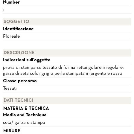
Number
1
SOGGETTO
Identificazione
Floreale
DESCRIZIONE
Indicazioni sull'oggetto
prova di stampa su tessuto di forma rettangolare irregolare;
garza di seta color grigio perla stampata in argento e rosso
Classe percorso
Tessuti
DATI TECNICI
MATERIA E TECNICA
Media and Technique
seta/ garza e stampa
MISURE