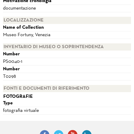
Motivazione cronologia
documentazione
LOCALIZZAZIONE
Name of Collection
Museo Fortuny, Venezia
INVENTARIO DI MUSEO O SOPRINTENDENZA
Number
PS0040-1
Number
T0298
FONTI E DOCUMENTI DI RIFERIMENTO
FOTOGRAFIE
Type
fotografia virtuale