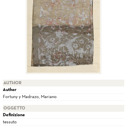
AUTHOR
Author
Fortuny y Madrazo, Mariano
OGGETTO
Definizione
tessuto