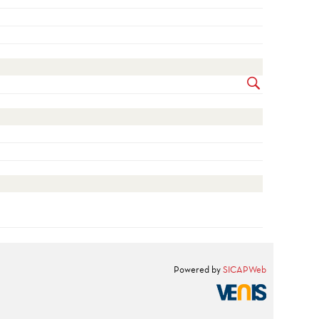
Powered by
SICAPWeb