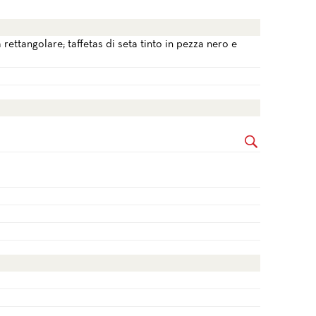
rettangolare; taffetas di seta tinto in pezza nero e