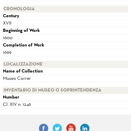
CRONOLOGIA
Century
XVII
Beginning of Work
1600
Completion of Work
1699
LOCALIZZAZIONE
Name of Collection
Museo Correr
INVENTARIO DI MUSEO O SOPRINTENDENZA
Number
Cl. XIV n. 1246