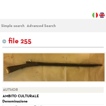
Simple search
Advanced Search
file 255
AUTHOR
AMBITO CULTURALE
Denominazione