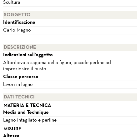
Scultura
SOGGETTO
Identificazione
Carlo Magno
DESCRIZIONE
Indicazioni sull'oggetto
Altorilievo a sagoma della figura, piccole perline ad
impreziosire il busto
Classe percorso
lavori in legno
DATI TECNICI
MATERIA E TECNICA
Media and Technique
Legno intagliato e perline
MISURE
Altezza