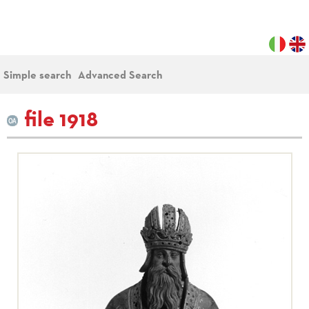
Simple search
Advanced Search
file 1918