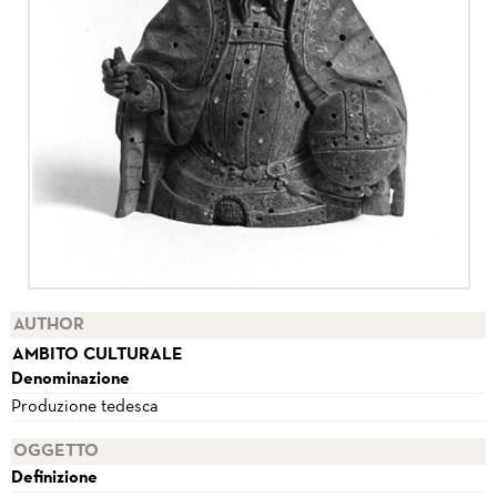
AUTHOR
AMBITO CULTURALE
Denominazione
Produzione tedesca
OGGETTO
Definizione