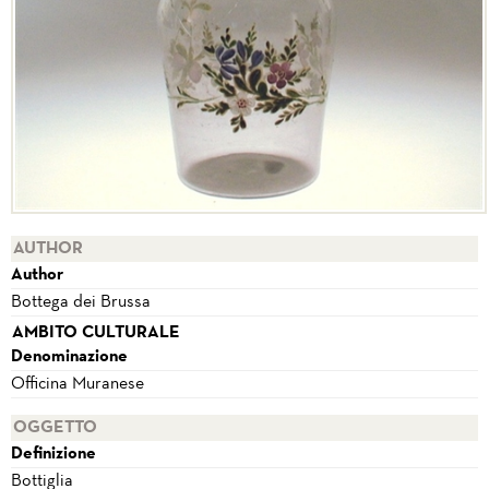
AUTHOR
Author
Bottega dei Brussa
AMBITO CULTURALE
Denominazione
Officina Muranese
OGGETTO
Definizione
Bottiglia