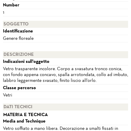
Number
1
SOGGETTO
Identificazione
Genere floreale
DESCRIZIONE
Indicazioni sull'oggetto
Vetro trasparente incolore. Corpo a svasatura tronco conica,
con fondo appena concavo, spalla arrotondata, collo ad imbuto,
labbro leggermente svasato, finito liscio all'orlo.
Classe percorso
Vetri
DATI TECNICI
MATERIA E TECNICA
Media and Technique
Vetro soffiato a mano libera. Decorazione a smalti fissati in