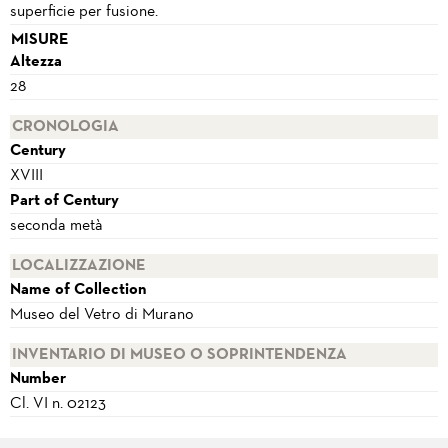
superficie per fusione.
MISURE
Altezza
28
CRONOLOGIA
Century
XVIII
Part of Century
seconda metà
LOCALIZZAZIONE
Name of Collection
Museo del Vetro di Murano
INVENTARIO DI MUSEO O SOPRINTENDENZA
Number
Cl. VI n. 02123