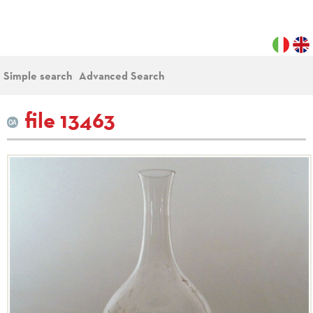
Simple search
Advanced Search
file 13463