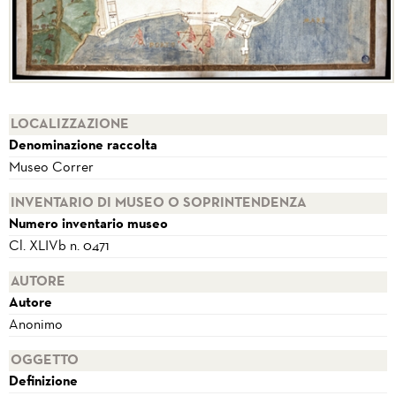
LOCALIZZAZIONE
Denominazione raccolta
Museo Correr
INVENTARIO DI MUSEO O SOPRINTENDENZA
Numero inventario museo
Cl. XLIVb n. 0471
AUTORE
Autore
Anonimo
OGGETTO
Definizione