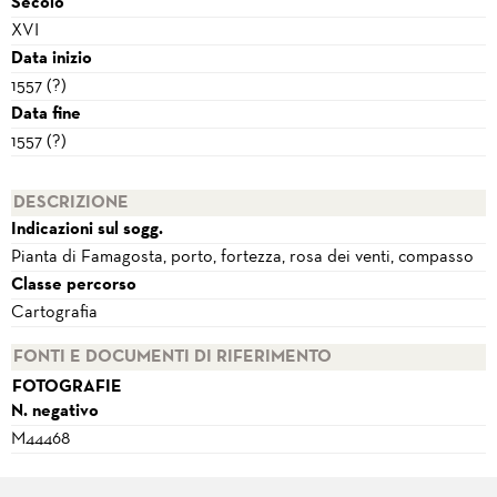
Secolo
XVI
Data inizio
1557 (?)
Data fine
1557 (?)
DESCRIZIONE
Indicazioni sul sogg.
Pianta di Famagosta, porto, fortezza, rosa dei venti, compasso
Classe percorso
Cartografia
FONTI E DOCUMENTI DI RIFERIMENTO
FOTOGRAFIE
N. negativo
M44468