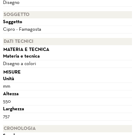
Disegno
SOGGETTO
Soggetto
Cipro - Famagosta
DATI TECNICI
MATERIA E TECNICA
Materia e tecnica
Disegno a colori
MISURE
Unità
mm
Altezza
550
Larghezza
757
CRONOLOGIA