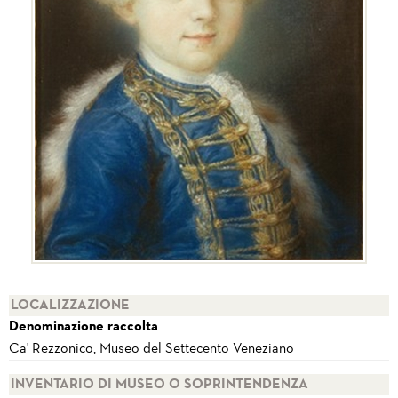
LOCALIZZAZIONE
Denominazione raccolta
Ca' Rezzonico, Museo del Settecento Veneziano
INVENTARIO DI MUSEO O SOPRINTENDENZA