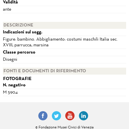
Validità
ante
DESCRIZIONE
Indicazioni sul sogg.
Figure: bambino. Abbigliamento: costumi maschili Italia sec.
XVIII; parrucca; marsina
Classe percorso
Disegni
FONTI E DOCUMENTI DI RIFERIMENTO
FOTOGRAFIE
N. negativo
M 5904
© Fondazione Musei Civici di Venezia