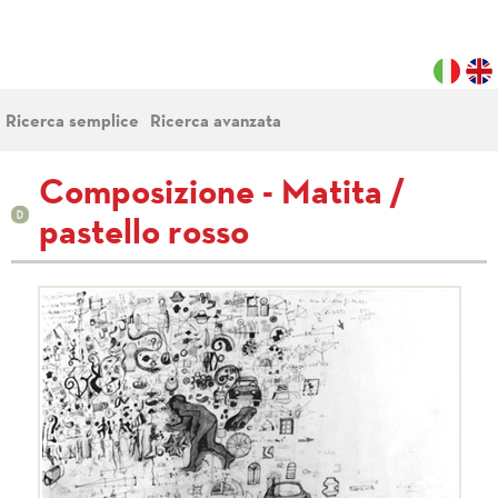
Ricerca semplice
Ricerca avanzata
Composizione - Matita /
pastello rosso