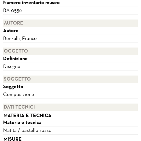
Numero inventario museo
BA 0556
AUTORE
Autore
Renzulli, Franco
OGGETTO
Definizione
Disegno
SOGGETTO
Soggetto
Composizione
DATI TECNICI
MATERIA E TECNICA
Materia e tecnica
Matita / pastello rosso
MISURE