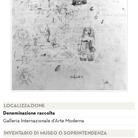
LOCALIZZAZIONE
Denominazione raccolta
Galleria Internazionale d'Arte Moderna
INVENTARIO DI MUSEO O SOPRINTENDENZA