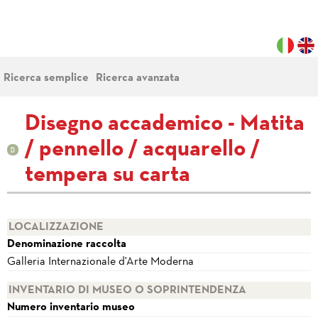
Ricerca semplice
Ricerca avanzata
Disegno accademico - Matita
/ pennello / acquarello /
tempera su carta
LOCALIZZAZIONE
Denominazione raccolta
Galleria Internazionale d'Arte Moderna
INVENTARIO DI MUSEO O SOPRINTENDENZA
Numero inventario museo