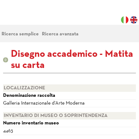
Ricerca semplice
Ricerca avanzata
Disegno accademico - Matita
su carta
LOCALIZZAZIONE
Denominazione raccolta
Galleria Internazionale d'Arte Moderna
INVENTARIO DI MUSEO O SOPRINTENDENZA
Numero inventario museo
4463