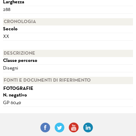
Larghezza
288
CRONOLOGIA
Secolo
XX
DESCRIZIONE
Classe percorso
Disegni
FONTI E DOCUMENTI DI RIFERIMENTO
FOTOGRAFIE
N. negativo
GP 6049