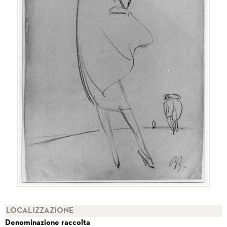
LOCALIZZAZIONE
Denominazione raccolta