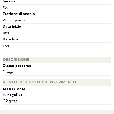
Secolo
XX
Frazione di secolo
Primo quarto
Data inizio
1921
Data fine
1921
DESCRIZIONE
Classe percorso
Disegni
FONTI E DOCUMENTI DI RIFERIMENTO
FOTOGRAFIE
N. negativo
GP 3073