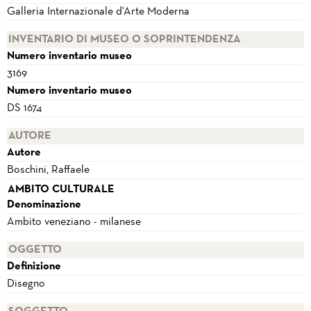
Galleria Internazionale d'Arte Moderna
INVENTARIO DI MUSEO O SOPRINTENDENZA
Numero inventario museo
3169
Numero inventario museo
DS 1674
AUTORE
Autore
Boschini, Raffaele
AMBITO CULTURALE
Denominazione
Ambito veneziano - milanese
OGGETTO
Definizione
Disegno