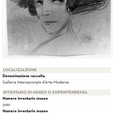
LOCALIZZAZIONE
Denominazione raccolta
Galleria Internazionale d'Arte Moderna
INVENTARIO DI MUSEO O SOPRINTENDENZA
Numero inventario museo
3160
Numero inventario museo