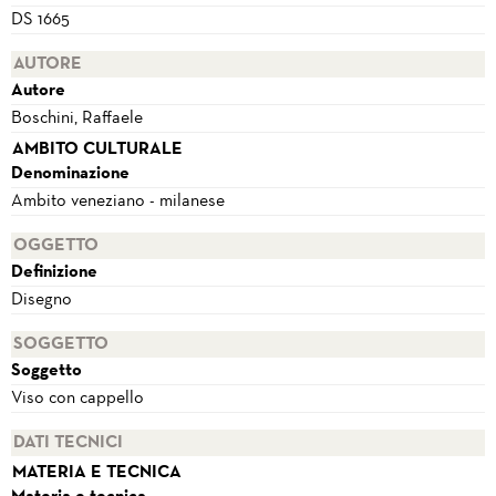
DS 1665
AUTORE
Autore
Boschini, Raffaele
AMBITO CULTURALE
Denominazione
Ambito veneziano - milanese
OGGETTO
Definizione
Disegno
SOGGETTO
Soggetto
Viso con cappello
DATI TECNICI
MATERIA E TECNICA