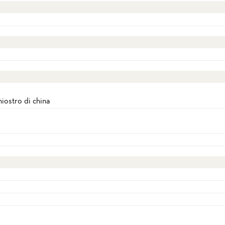
hiostro di china