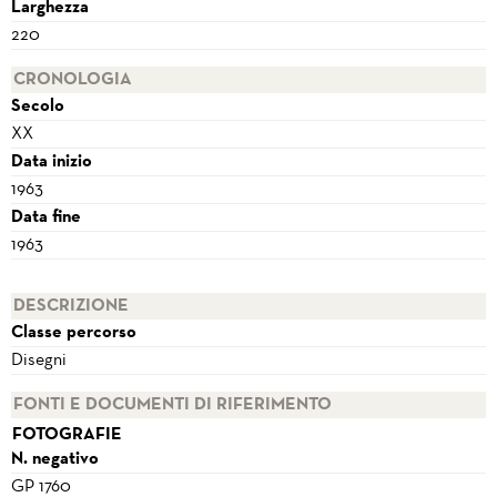
Larghezza
220
CRONOLOGIA
Secolo
XX
Data inizio
1963
Data fine
1963
DESCRIZIONE
Classe percorso
Disegni
FONTI E DOCUMENTI DI RIFERIMENTO
FOTOGRAFIE
N. negativo
GP 1760