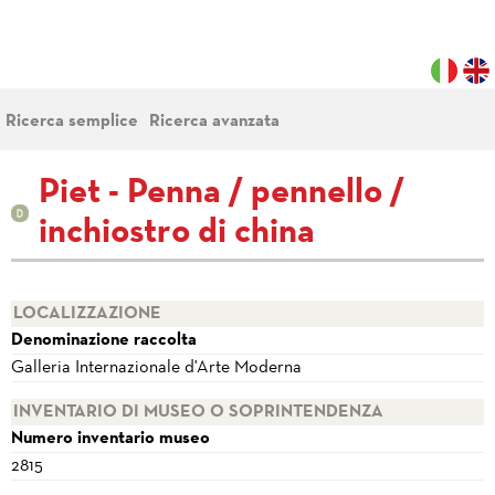
Ricerca semplice
Ricerca avanzata
Piet - Penna / pennello /
inchiostro di china
LOCALIZZAZIONE
Denominazione raccolta
Galleria Internazionale d'Arte Moderna
INVENTARIO DI MUSEO O SOPRINTENDENZA
Numero inventario museo
2815