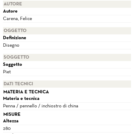
AUTORE
Autore
Carena, Felice
OGGETTO
Definizione
Disegno
SOGGETTO
Soggetto
Piet
DATI TECNICI
MATERIA E TECNICA
Materia e tecnica
Penna / pennello / inchiostro di china
MISURE
Altezza
280