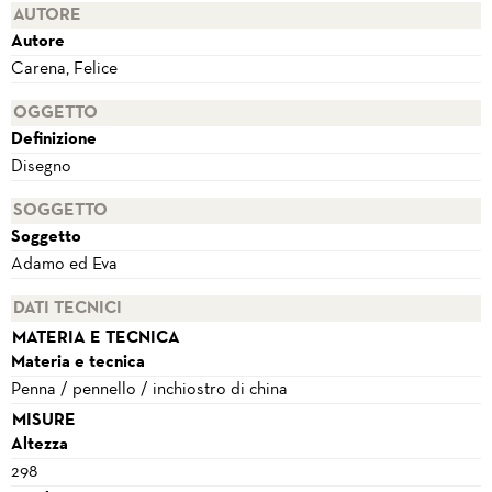
AUTORE
Autore
Carena, Felice
OGGETTO
Definizione
Disegno
SOGGETTO
Soggetto
Adamo ed Eva
DATI TECNICI
MATERIA E TECNICA
Materia e tecnica
Penna / pennello / inchiostro di china
MISURE
Altezza
298