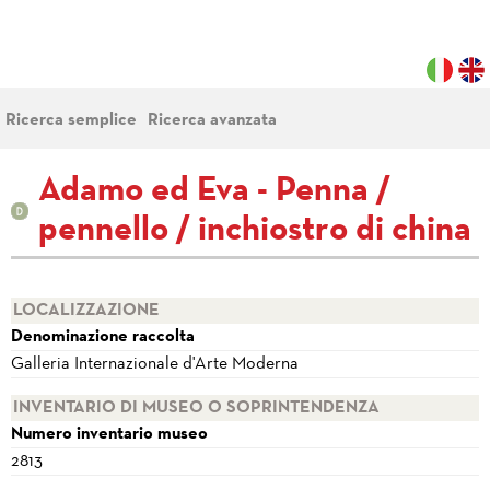
Ricerca semplice
Ricerca avanzata
Adamo ed Eva - Penna /
pennello / inchiostro di china
LOCALIZZAZIONE
Denominazione raccolta
Galleria Internazionale d'Arte Moderna
INVENTARIO DI MUSEO O SOPRINTENDENZA
Numero inventario museo
2813