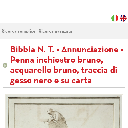
Ricerca semplice
Ricerca avanzata
Bibbia N. T. - Annunciazione -
Penna inchiostro bruno,
acquarello bruno, traccia di
gesso nero e su carta