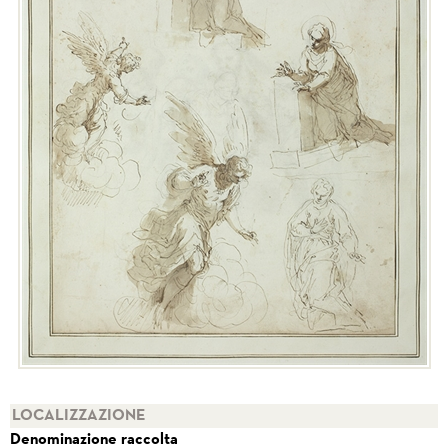
LOCALIZZAZIONE
Denominazione raccolta