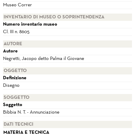
Museo Correr
INVENTARIO DI MUSEO O SOPRINTENDENZA
Numero inventario museo
Cl. III n. 8605
AUTORE
Autore
Negretti, Jacopo detto Palma il Giovane
OGGETTO
Definizione
Disegno
SOGGETTO
Soggetto
Bibbia N. T. - Annunciazione
DATI TECNICI
MATERIA E TECNICA