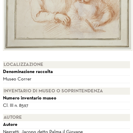
LOCALIZZAZIONE
Denominazione raccolta
Museo Correr
INVENTARIO DI MUSEO O SOPRINTENDENZA
Numero inventario museo
Cl. III n. 8597
AUTORE
Autore
Negretti, Jacopo detto Palma il Giovane