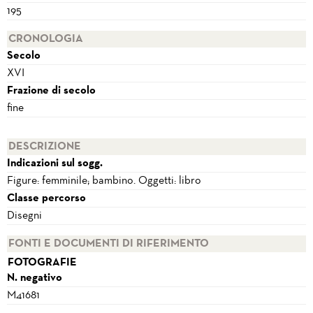
195
CRONOLOGIA
Secolo
XVI
Frazione di secolo
fine
DESCRIZIONE
Indicazioni sul sogg.
Figure: femminile; bambino. Oggetti: libro
Classe percorso
Disegni
FONTI E DOCUMENTI DI RIFERIMENTO
FOTOGRAFIE
N. negativo
M41681