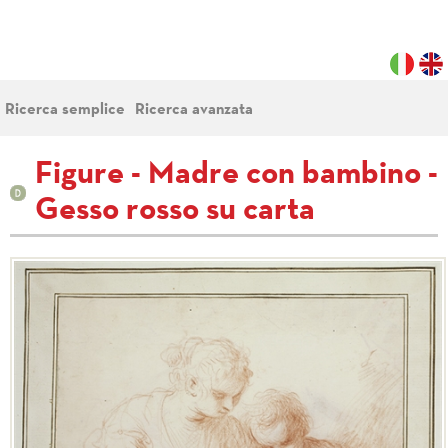
Ricerca semplice
Ricerca avanzata
Figure - Madre con bambino -
Gesso rosso su carta