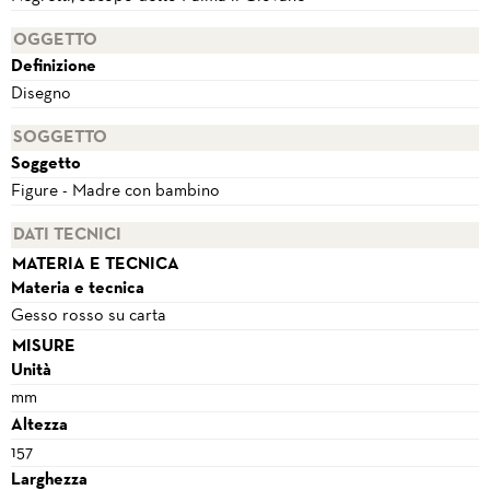
OGGETTO
Definizione
Disegno
SOGGETTO
Soggetto
Figure - Madre con bambino
DATI TECNICI
MATERIA E TECNICA
Materia e tecnica
Gesso rosso su carta
MISURE
Unità
mm
Altezza
157
Larghezza