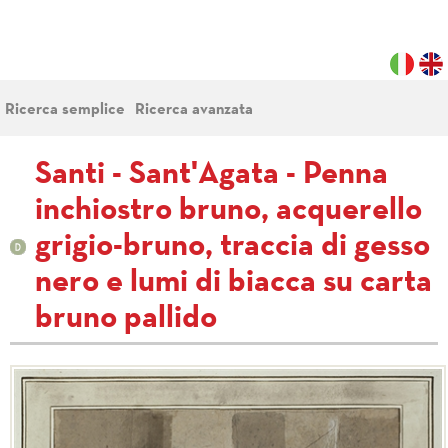
Ricerca semplice
Ricerca avanzata
Santi - Sant'Agata - Penna
inchiostro bruno, acquerello
grigio-bruno, traccia di gesso
nero e lumi di biacca su carta
bruno pallido