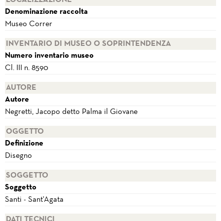
Denominazione raccolta
Museo Correr
INVENTARIO DI MUSEO O SOPRINTENDENZA
Numero inventario museo
Cl. III n. 8590
AUTORE
Autore
Negretti, Jacopo detto Palma il Giovane
OGGETTO
Definizione
Disegno
SOGGETTO
Soggetto
Santi - Sant'Agata
DATI TECNICI