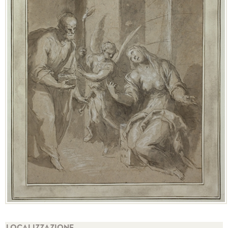
LOCALIZZAZIONE