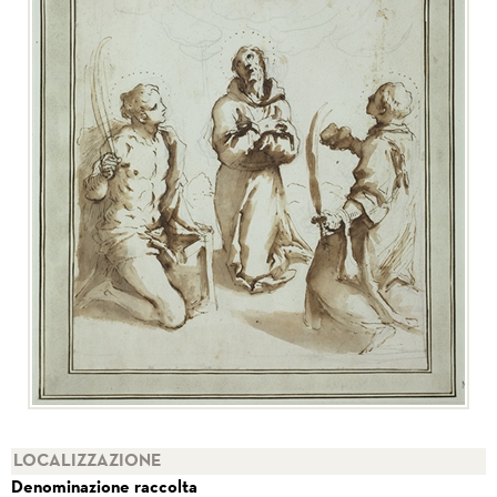
LOCALIZZAZIONE
Denominazione raccolta