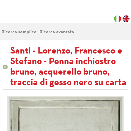
Ricerca semplice
Ricerca avanzata
Santi - Lorenzo, Francesco e
Stefano - Penna inchiostro
bruno, acquerello bruno,
traccia di gesso nero su carta