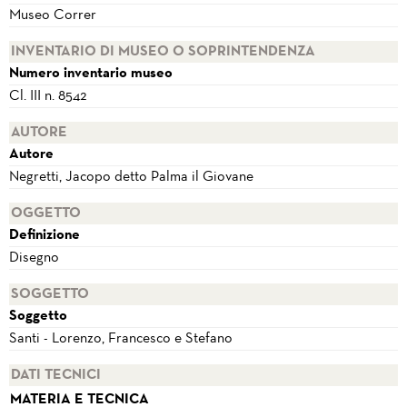
Museo Correr
INVENTARIO DI MUSEO O SOPRINTENDENZA
Numero inventario museo
Cl. III n. 8542
AUTORE
Autore
Negretti, Jacopo detto Palma il Giovane
OGGETTO
Definizione
Disegno
SOGGETTO
Soggetto
Santi - Lorenzo, Francesco e Stefano
DATI TECNICI
MATERIA E TECNICA