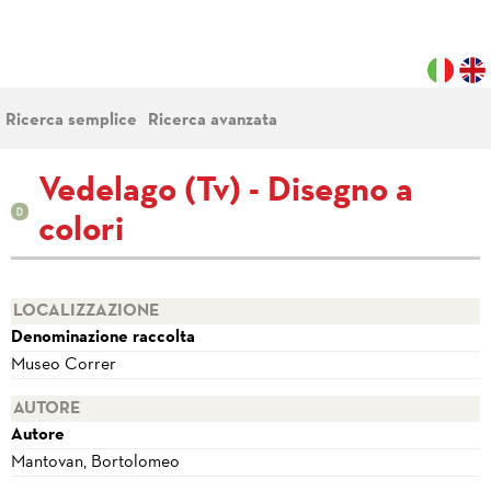
Ricerca semplice
Ricerca avanzata
Vedelago (Tv) - Disegno a
colori
LOCALIZZAZIONE
Denominazione raccolta
Museo Correr
AUTORE
Autore
Mantovan, Bortolomeo