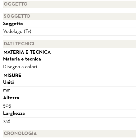
OGGETTO
SOGGETTO
Soggetto
Vedelago (Tv)
DATI TECNICI
MATERIA E TECNICA
Materia e tecnica
Disegno a colori
MISURE
Unità
mm
Altezza
505
Larghezza
736
CRONOLOGIA