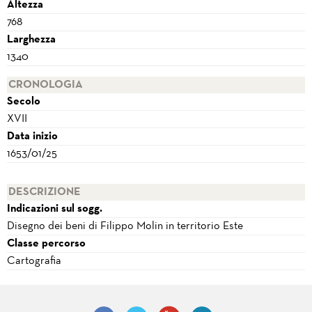
Altezza
768
Larghezza
1340
CRONOLOGIA
Secolo
XVII
Data inizio
1653/01/25
DESCRIZIONE
Indicazioni sul sogg.
Disegno dei beni di Filippo Molin in territorio Este
Classe percorso
Cartografia