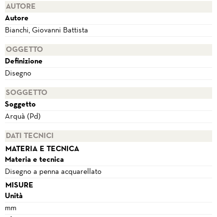
AUTORE
Autore
Bianchi, Giovanni Battista
OGGETTO
Definizione
Disegno
SOGGETTO
Soggetto
Arquà (Pd)
DATI TECNICI
MATERIA E TECNICA
Materia e tecnica
Disegno a penna acquarellato
MISURE
Unità
mm