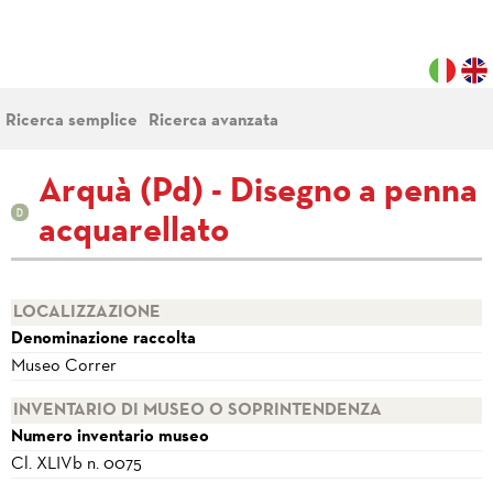
Ricerca semplice
Ricerca avanzata
Arquà (Pd) - Disegno a penna
acquarellato
LOCALIZZAZIONE
Denominazione raccolta
Museo Correr
INVENTARIO DI MUSEO O SOPRINTENDENZA
Numero inventario museo
Cl. XLIVb n. 0075