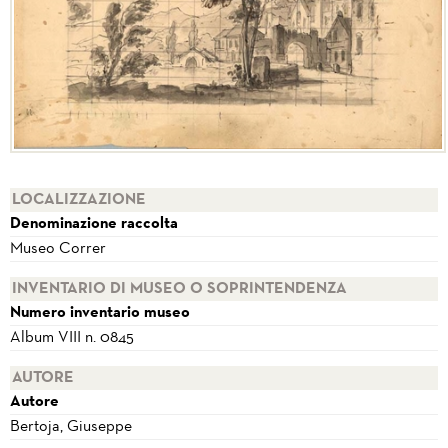
LOCALIZZAZIONE
Denominazione raccolta
Museo Correr
INVENTARIO DI MUSEO O SOPRINTENDENZA
Numero inventario museo
Album VIII n. 0845
AUTORE
Autore
Bertoja, Giuseppe