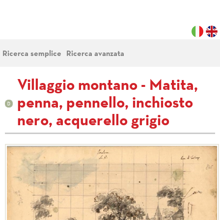
Ricerca semplice
Ricerca avanzata
Villaggio montano - Matita,
penna, pennello, inchiosto
nero, acquerello grigio