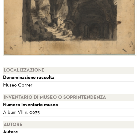
LOCALIZZAZIONE
Denominazione raccolta
Museo Correr
INVENTARIO DI MUSEO O SOPRINTENDENZA
Numero inventario museo
Album VII n. 0635
AUTORE
Autore