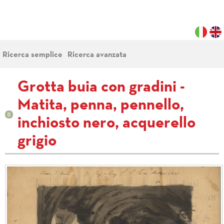
Ricerca semplice
Ricerca avanzata
Grotta buia con gradini -
Matita, penna, pennello,
inchiosto nero, acquerello
grigio