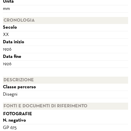
Unità
mm
CRONOLOGIA
Secolo
XX
Data inizio
1926
Data fine
1926
DESCRIZIONE
Classe percorso
Disegni
FONTI E DOCUMENTI DI RIFERIMENTO
FOTOGRAFIE
N. negativo
GP 675