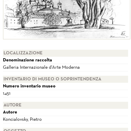
LOCALIZZAZIONE
Denominazione raccolta
Galleria Internazionale d'Arte Moderna
INVENTARIO DI MUSEO O SOPRINTENDENZA
Numero inventario museo
1451
AUTORE
Autore
Koncialovsky, Pietro