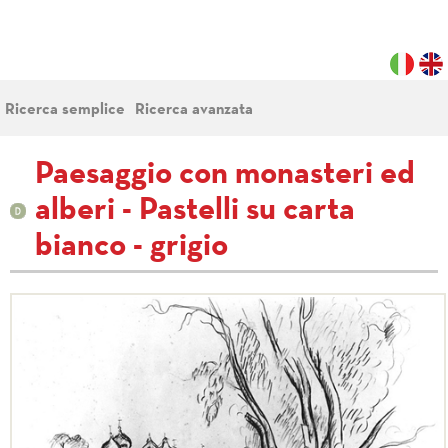
Ricerca semplice
Ricerca avanzata
Paesaggio con monasteri ed
alberi - Pastelli su carta
bianco - grigio