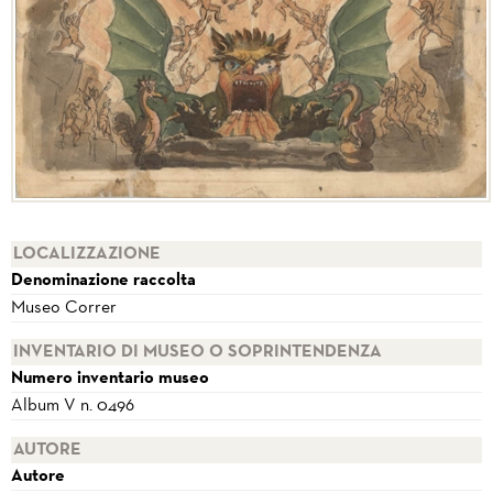
LOCALIZZAZIONE
Denominazione raccolta
Museo Correr
INVENTARIO DI MUSEO O SOPRINTENDENZA
Numero inventario museo
Album V n. 0496
AUTORE
Autore