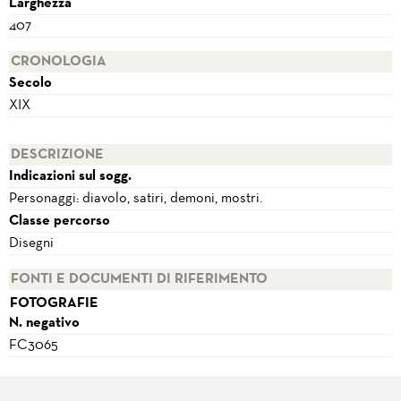
Larghezza
407
CRONOLOGIA
Secolo
XIX
DESCRIZIONE
Indicazioni sul sogg.
Personaggi: diavolo, satiri, demoni, mostri.
Classe percorso
Disegni
FONTI E DOCUMENTI DI RIFERIMENTO
FOTOGRAFIE
N. negativo
FC3065