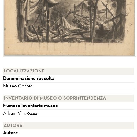
LOCALIZZAZIONE
Denominazione raccolta
Museo Correr
INVENTARIO DI MUSEO O SOPRINTENDENZA
Numero inventario museo
Album V n. 0444
AUTORE
Autore