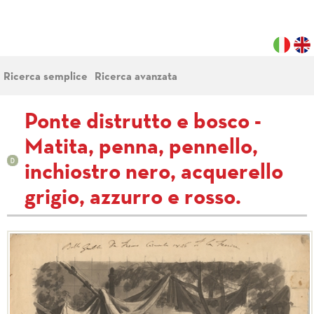
Ricerca semplice
Ricerca avanzata
Ponte distrutto e bosco -
Matita, penna, pennello,
inchiostro nero, acquerello
grigio, azzurro e rosso.