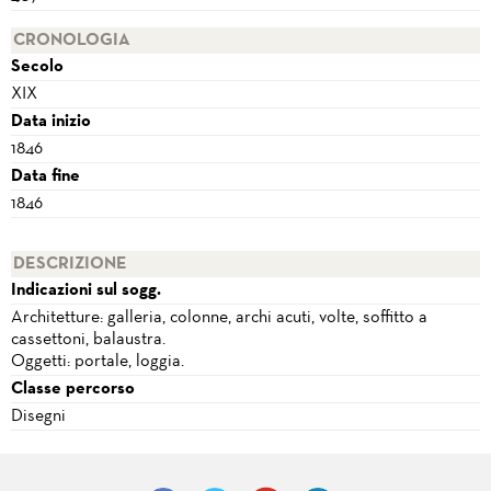
CRONOLOGIA
Secolo
XIX
Data inizio
1846
Data fine
1846
DESCRIZIONE
Indicazioni sul sogg.
Architetture: galleria, colonne, archi acuti, volte, soffitto a
cassettoni, balaustra.
Oggetti: portale, loggia.
Classe percorso
Disegni