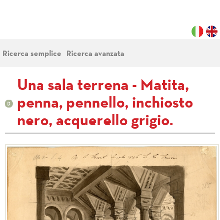
Ricerca semplice
Ricerca avanzata
Una sala terrena - Matita,
penna, pennello, inchiosto
nero, acquerello grigio.