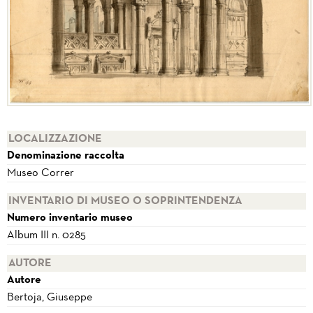
LOCALIZZAZIONE
Denominazione raccolta
Museo Correr
INVENTARIO DI MUSEO O SOPRINTENDENZA
Numero inventario museo
Album III n. 0285
AUTORE
Autore
Bertoja, Giuseppe