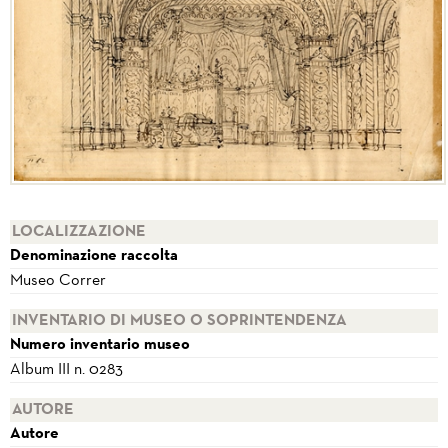
LOCALIZZAZIONE
Denominazione raccolta
Museo Correr
INVENTARIO DI MUSEO O SOPRINTENDENZA
Numero inventario museo
Album III n. 0283
AUTORE
Autore