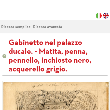
Ricerca semplice
Ricerca avanzata
Gabinetto nel palazzo
ducale. - Matita, penna,
pennello, inchiosto nero,
acquerello grigio.