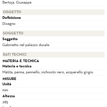
Bertoja, Giuseppe
OGGETTO
Definizione
Disegno
SOGGETTO
Soggetto
Gabinetto nel palazzo ducale.
DATI TECNICI
MATERIA E TECNICA
Materia e tecnica
Matita, penna, pennello, inchiosto nero, acquerello grigio.
MISURE
Unità
mm
Altezza
285